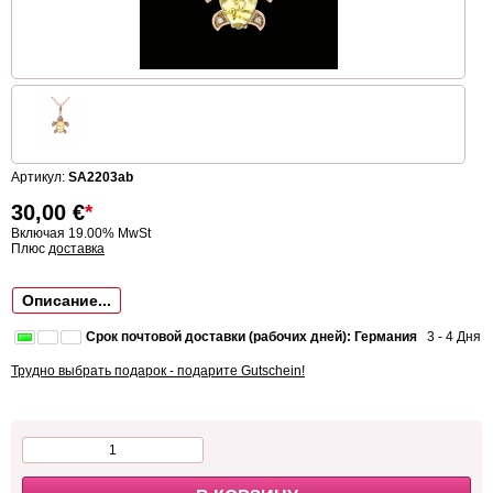
Артикул:
SA2203ab
30,00
€
*
Включая 19.00% MwSt
Плюс
доставка
Описание...
Срок почтовой доставки (рабочих дней): Германия
3 - 4 Дня
Трудно выбрать подарок - подарите Gutschein!