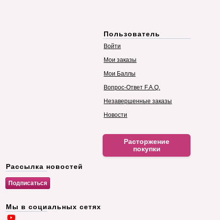
Пользователь
Войти
Мои заказы
Мои Баллы
Вопрос-Ответ F.A.Q.
Незавершенные заказы
Новости
Расторжение
покупки
Рассылка новостей
Мы в социальных сетях