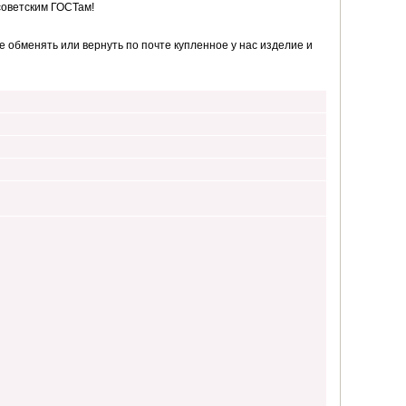
советским ГОСТам!
 обменять или вернуть по почте купленное у нас изделие и