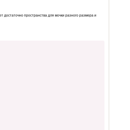
ет достаточно пространства для мочки разного размера и