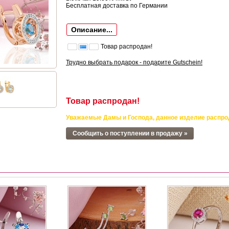
Бесплатная доставка по Германии
Описание...
Товар распродан!
Трудно выбрать подарок - подарите Gutschein!
Товар распродан!
Уважаемые Дамы и Господа, данное изделие распро
Сообщить о поступлении в продажу »