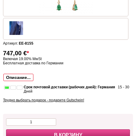
Артикул:
EE-8155
747,00
€
*
Включая 19.00% MwSt
Бесплатная доставка по Германии
Описание...
Срок почтовой доставки (рабочих дней): Германия
15 - 30
Дней
Трудно выбрать подарок - подарите Gutschein!
В КОРЗИНУ