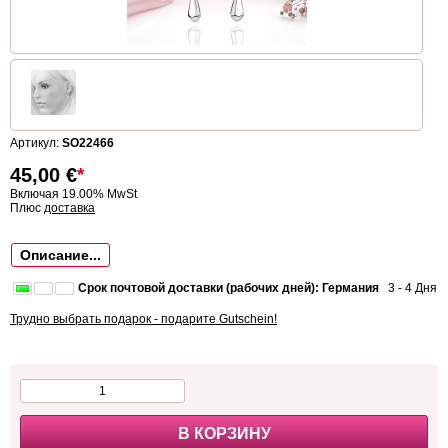
Артикул:
SO22466
45,00
€
*
Включая 19.00% MwSt
Плюс
доставка
Описание...
Срок почтовой доставки (рабочих дней): Германия
3 - 4 Дня
Трудно выбрать подарок - подарите Gutschein!
В КОРЗИНУ