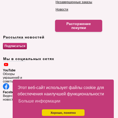
Незавершенные заказы
Новости
Расторжение
покупки
Рассылка новостей
Мы в социальных сетях
YouTube
Обзоры
украшений и
советы
Этот веб-сайт использует файлы cookie для
Facebook
обеспечения наилучшей функциональности
Видео и
новости
Больше информации
Хорошо, понятно