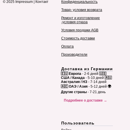
© 2025
Impressum
|
Контакт
Конфиденциальность
Товар- условия возврата
Ремонт и изготовление
-условия отказа
Условия продажи AGB
Стоимость доставки
Оплата
Производители
Доставка из Германии
🇪🇺 Европа
- 2-6 дней
🇺🇸
США / Канада
- 5-10 дней
🇦🇺
Австралия / НЗ
- 7-14 дней
🇦🇪 ОАЭ / Азия
- 5-12 дней
🌍
Другие страны
- 7-21 день
Подробнее о доставке →
Пользователь