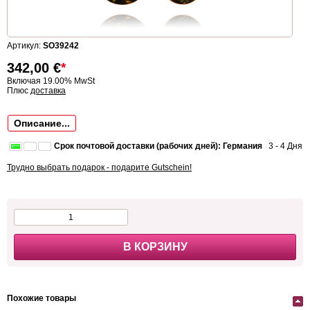
Артикул:
SO39242
342,00
€
*
Включая 19.00% MwSt
Плюс
доставка
Описание...
Срок почтовой доставки (рабочих дней): Германия
3 - 4 Дня
Трудно выбрать подарок - подарите Gutschein!
В КОРЗИНУ
Похожие товары