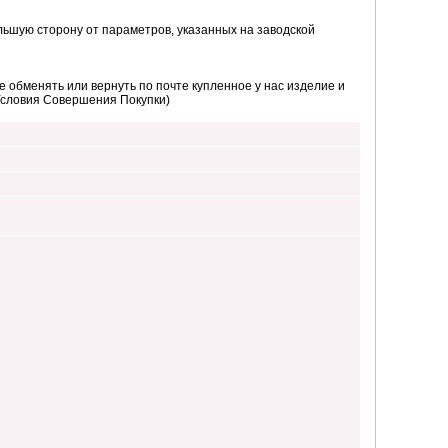
ьшую сторону от параметров, указанных на заводской
 обменять или вернуть по почте купленное у нас изделие и
Условия Совершения Покупки)