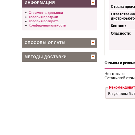
ИНФОРМАЦИЯ
Страна произ
»
Стоимость доставки
Ответственн
»
Условия продажи
дистрибьюто
»
Условия возврата
»
Конфиденциальность
Контакт:
Опасности:
СПОСОБЫ ОПЛАТЫ
МЕТОДЫ ДОСТАВКИ
Отзывы и реком
Нет отзывов.
Оставь свой отзы
Рекомендоват
Вы должны бы