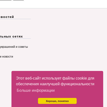
овостей
льных сетях
украшений и советы
и новости
Этот веб-сайт использует файлы cookie для
обеспечения наилучшей функциональности
Больше информации
Хорошо, понятно