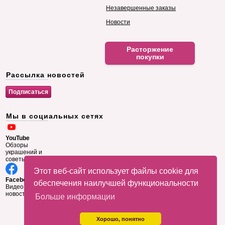
Незавершенные заказы
Новости
Расторжение
покупки
Рассылка новостей
Мы в социальных сетях
YouTube
Обзоры
украшений и
советы
Этот веб-сайт использует файлы cookie для
Facebook
обеспечения наилучшей функциональности
Видео и
новости
Больше информации
Хорошо, понятно