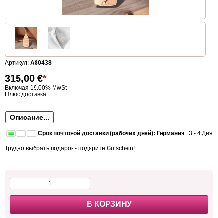
Артикул:
A80438
315,00
€
*
Включая 19.00% MwSt
Плюс
доставка
Описание...
Срок почтовой доставки (рабочих дней): Германия
3 - 4 Дня
Трудно выбрать подарок - подарите Gutschein!
В КОРЗИНУ