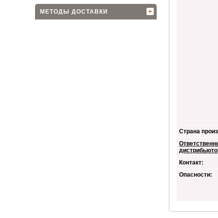
МЕТОДЫ ДОСТАВКИ
Страна произ
Ответственн
дистрибьюто
Контакт:
Опасности: