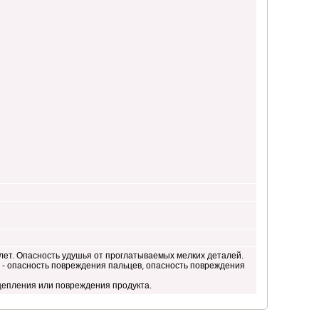
лет. Опасность удушья от проглатываемых мелких деталей.
и - опасность повреждения пальцев, опасность повреждения
цепления или повреждения продукта.