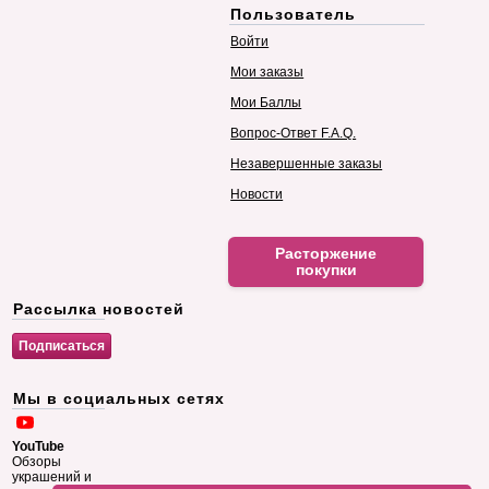
Пользователь
Войти
Мои заказы
Мои Баллы
Вопрос-Ответ F.A.Q.
Незавершенные заказы
Новости
Расторжение
покупки
Рассылка новостей
Мы в социальных сетях
YouTube
Обзоры
украшений и