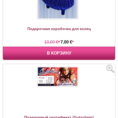
Подарочная коробочка для колец
10,00 €
*
7,00 €
*
В КОРЗИНУ
Подарочный сертификат (Gutschein)