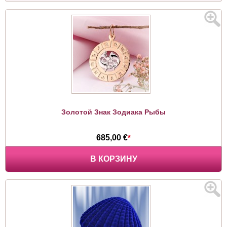
Золотой Знак Зодиака Рыбы
685,00 €
*
В КОРЗИНУ