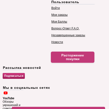
Пользователь
Войти
Мои заказы
Мои Баллы
Вопрос-Ответ F.A.Q.
Незавершенные заказы
Новости
Расторжение
покупки
Рассылка новостей
Мы в социальных сетях
YouTube
Обзоры
украшений и
советы