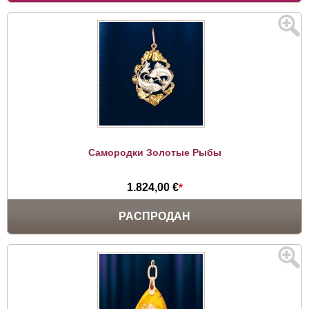
Самородки Золотые Рыбы
1.824,00 €
*
РАСПРОДАН