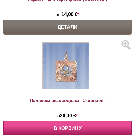
14,00 €
*
от:
ДЕТАЛИ
Подвеска-знак зодиака "Скорпион"
520,00 €
*
В КОРЗИНУ