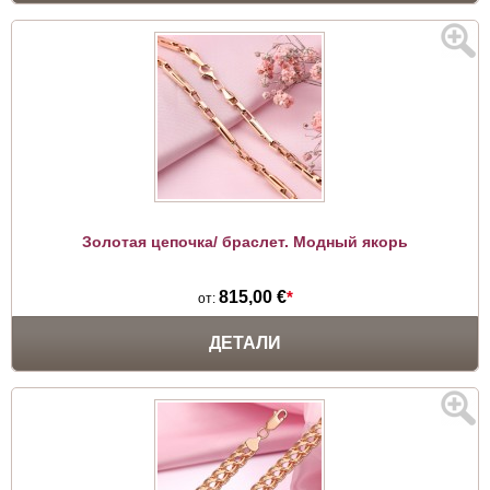
Золотая цепочка/ браслет. Модный якорь
815,00 €
*
от:
ДЕТАЛИ