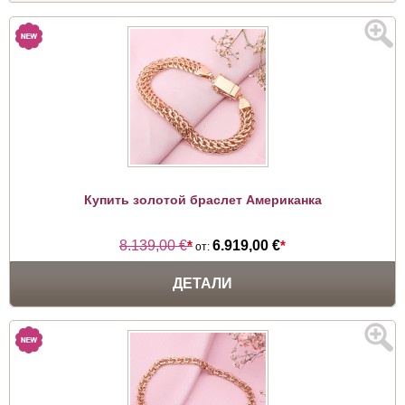
Купить золотой браслет Американка
8.139,00 €
*
6.919,00 €
*
от:
ДЕТАЛИ