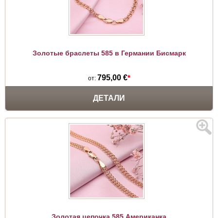
Золотые браслеты 585 в Германии Бисмарк
795,00 €
*
от:
ДЕТАЛИ
Золотая цепочка 585 Американка