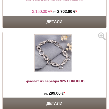
3.150,00 €
*
2.702,00 €
*
от:
ДЕТАЛИ
Браслет из серебра 925 СОКОЛОВ
299,00 €
*
от:
ДЕТАЛИ