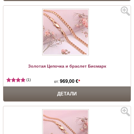
Золотая Цепочка и браслет Бисмарк
(1)
969,00 €
*
от:
ДЕТАЛИ