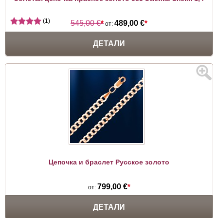
(1)
545,00 €
*
489,00 €
*
от:
ДЕТАЛИ
Цепочка и браслет Русское золото
799,00 €
*
от:
ДЕТАЛИ