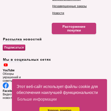
Незавершенные заказы
Новости
Расторжение
покупки
Рассылка новостей
Мы в социальных сетях
YouTube
Обзоры
украшений и
советы
Этот веб-сайт использует файлы cookie для
Facebook
обеспечения наилучшей функциональности
Видео и
новости
Больше информации
Хорошо, понятно