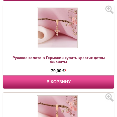
Русское золото в Германии купить крестик детям
Фианиты
79,00 €
*
В КОРЗИНУ