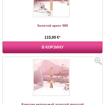
Золотой крест 585
115,00 €
*
В КОРЗИНУ
Крестик нательный золотой простой