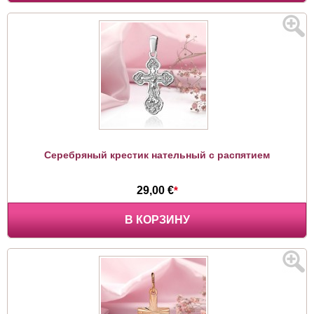
Серебряный крестик нательный с распятием
29,00 €
*
В КОРЗИНУ