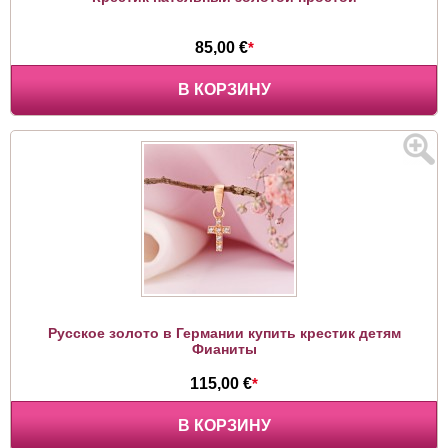
85,00 €
*
В КОРЗИНУ
Русское золото в Германии купить крестик детям
Фианиты
115,00 €
*
В КОРЗИНУ