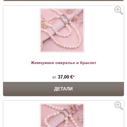
Жемчужное ожерелье и браслет
37,00 €
*
от:
ДЕТАЛИ