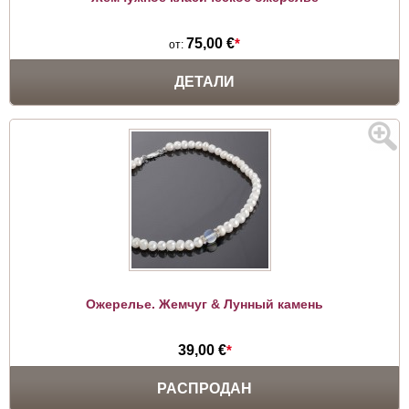
75,00 €
*
от:
ДЕТАЛИ
Ожерелье. Жемчуг & Лунный камень
39,00 €
*
РАСПРОДАН