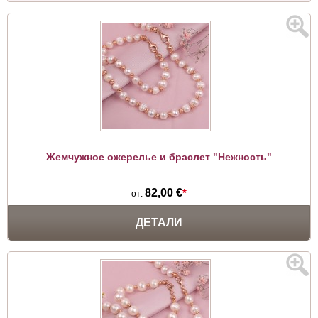
Жемчужное ожерелье и браслет "Нежность"
82,00 €
*
от:
ДЕТАЛИ