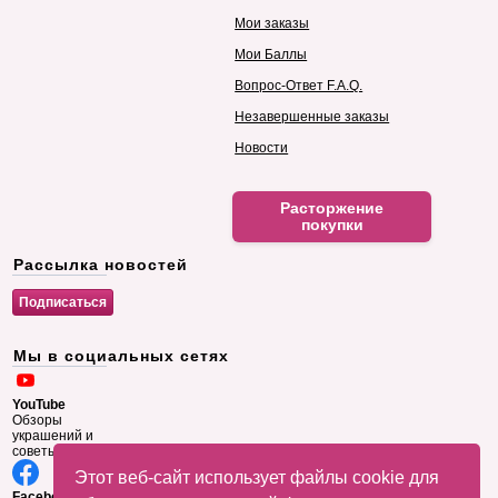
Мои заказы
Мои Баллы
Вопрос-Ответ F.A.Q.
Незавершенные заказы
Новости
Расторжение
покупки
Рассылка новостей
Мы в социальных сетях
YouTube
Обзоры
украшений и
советы
Этот веб-сайт использует файлы cookie для
Facebook