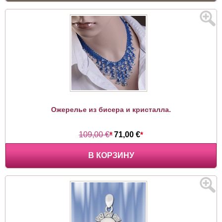
Ожерелье из бисера и кристалла.
109,00 €
*
71,00 €
*
В КОРЗИНУ