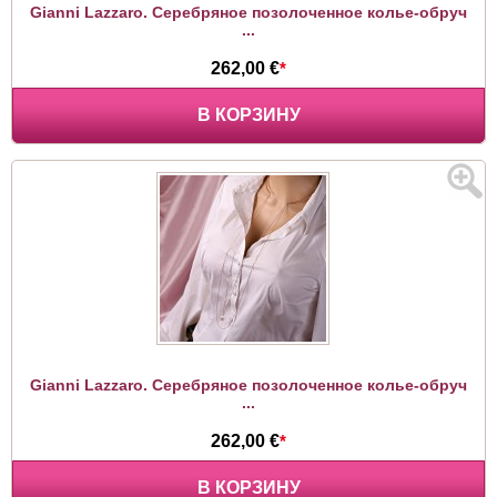
Gianni Lazzaro. Серебряное позолоченное колье-обруч
...
262,00 €
*
В КОРЗИНУ
Gianni Lazzaro. Серебряное позолоченное колье-обруч
...
262,00 €
*
В КОРЗИНУ