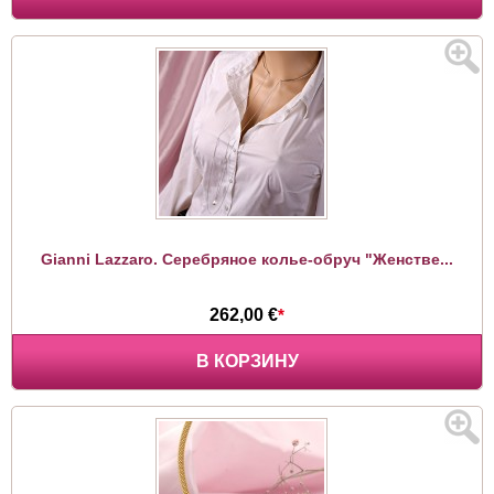
Gianni Lazzaro. Серебряное колье-обруч "Женстве...
262,00 €
*
В КОРЗИНУ