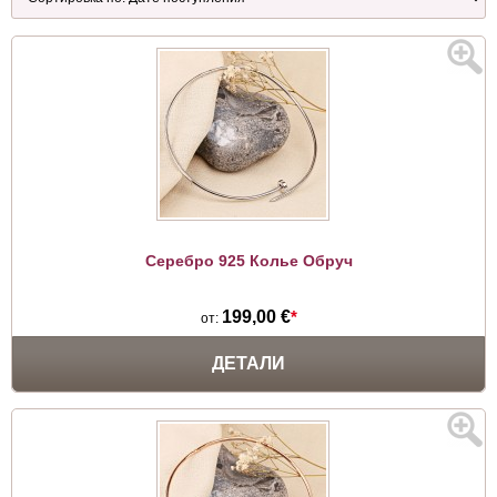
Серебро 925 Колье Обруч
199,00 €
*
от:
ДЕТАЛИ