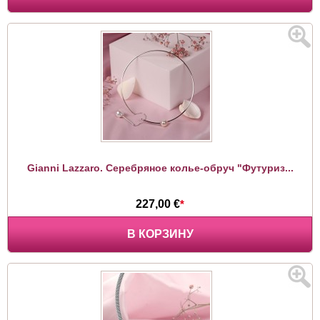
Gianni Lazzaro. Серебряное колье-обруч "Футуриз...
227,00 €
*
В КОРЗИНУ