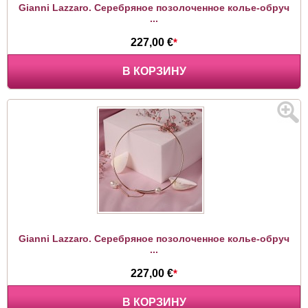
Gianni Lazzaro. Серебряное позолоченное колье-обруч
...
227,00 €
*
В КОРЗИНУ
Gianni Lazzaro. Серебряное позолоченное колье-обруч
...
227,00 €
*
В КОРЗИНУ