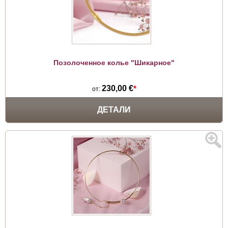
Позолоченное колье "Шикарное"
230,00 €
*
от:
ДЕТАЛИ