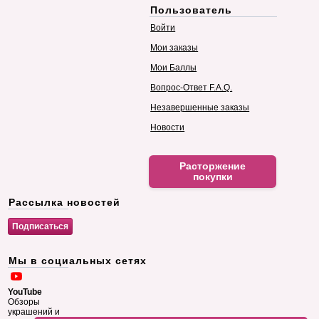
Пользователь
Войти
Мои заказы
Мои Баллы
Вопрос-Ответ F.A.Q.
Незавершенные заказы
Новости
Расторжение
покупки
Рассылка новостей
Мы в социальных сетях
YouTube
Обзоры
украшений и