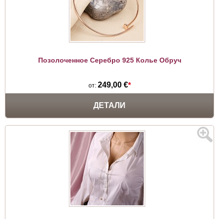
Позолоченное Серебро 925 Колье Обруч
249,00 €
*
от:
ДЕТАЛИ