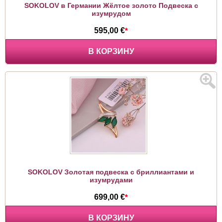
SOKOLOV в Германии Жёлтое золото Подвеска с
изумрудом
595,00 €
*
В КОРЗИНУ
SOKOLOV Золотая подвеска с бриллиантами и
изумрудами
699,00 €
*
В КОРЗИНУ