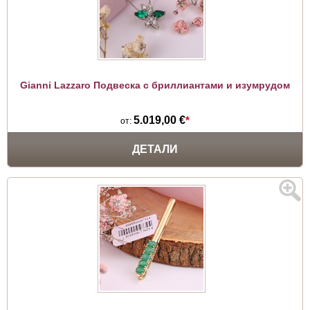
Gianni Lazzaro Подвеска с бриллиантами и изумрудом
5.019,00 €
*
от:
ДЕТАЛИ