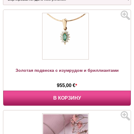
Золотая подвеска с изумрудом и бриллиантами
955,00 €
*
В КОРЗИНУ