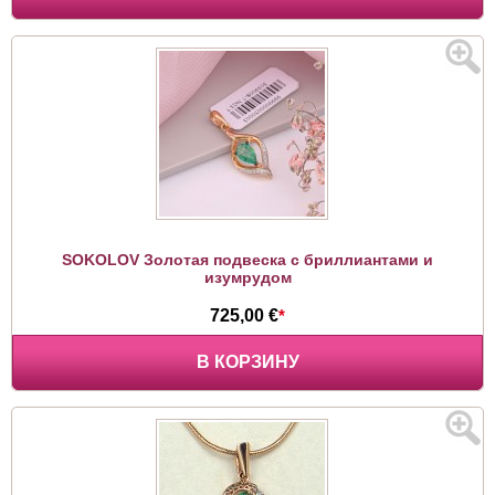
SOKOLOV Золотая подвеска с бриллиантами и
изумрудом
725,00 €
*
В КОРЗИНУ