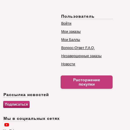
Пользователь
Войти
Мои заказы
Мои Баллы
Вопрос-Ответ F.A.Q.
Незавершенные заказы
Новости
Расторжение
покупки
Рассылка новостей
Мы в социальных сетях