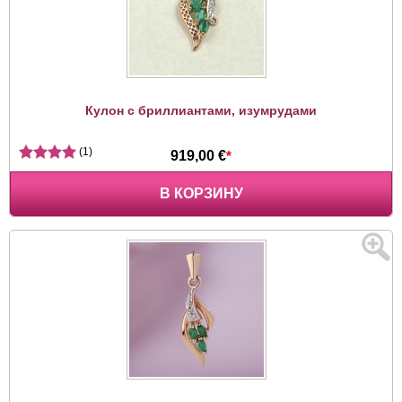
Кулон с бриллиантами, изумрудами
(1)
919,00 €
*
В КОРЗИНУ