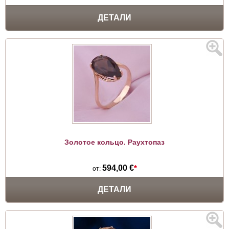
ДЕТАЛИ
Золотое кольцо. Раухтопаз
594,00 €
*
от:
ДЕТАЛИ