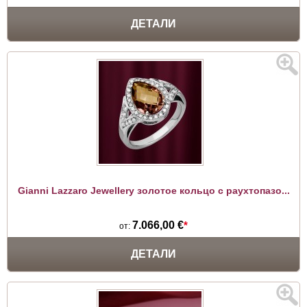
ДЕТАЛИ
Gianni Lazzaro Jewellery золотое кольцо с раухтопазо...
7.066,00 €
*
от:
ДЕТАЛИ