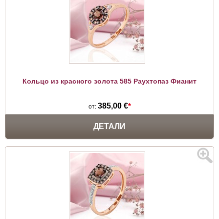
Кольцо из красного золота 585 Раухтопаз Фианит
385,00 €
*
от:
ДЕТАЛИ