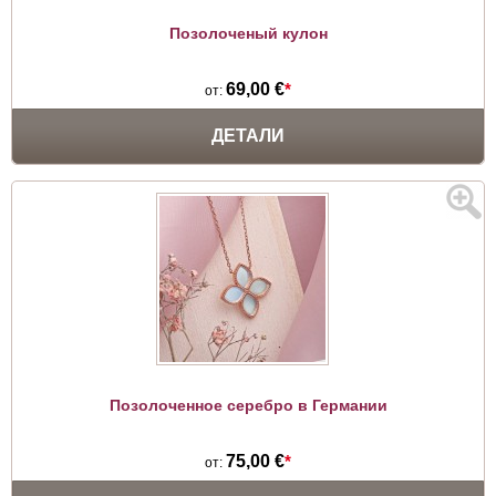
Позолоченый кулон
69,00 €
*
от:
ДЕТАЛИ
Позолоченное серебро в Германии
75,00 €
*
от: