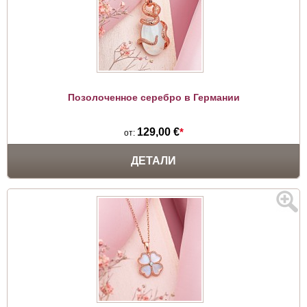
Позолоченное серебро в Германии
129,00 €
*
от:
ДЕТАЛИ