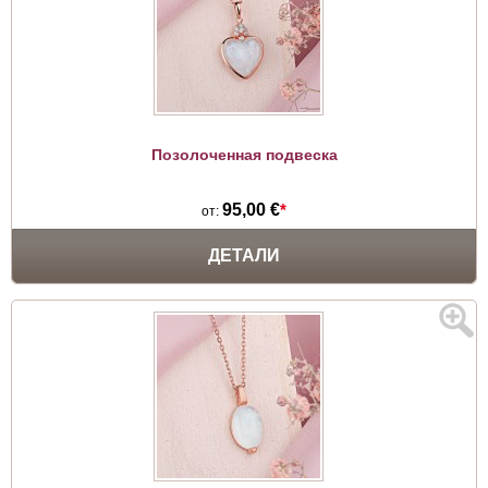
Позолоченная подвеска
95,00 €
*
от:
ДЕТАЛИ