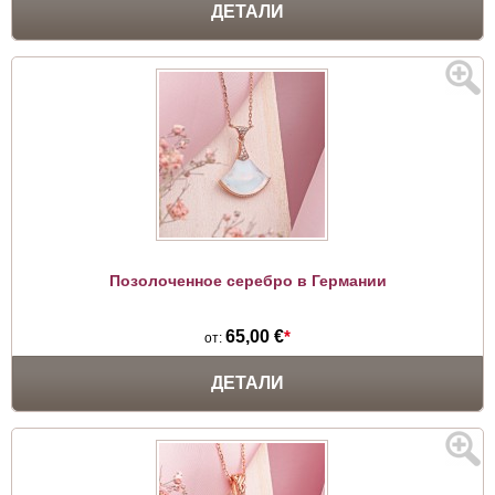
ДЕТАЛИ
Позолоченное серебро в Германии
65,00 €
*
от:
ДЕТАЛИ