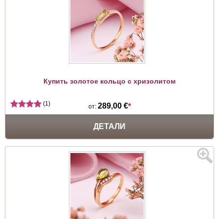
Купить золотое кольцо с хризолитом
(1)
289,00 €
*
от:
ДЕТАЛИ