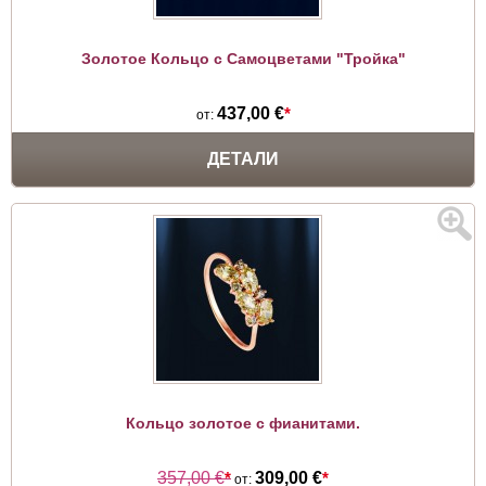
Золотое Кольцо с Самоцветами "Тройка"
437,00 €
*
от:
ДЕТАЛИ
Кольцо золотое с фианитами.
357,00 €
*
309,00 €
*
от: