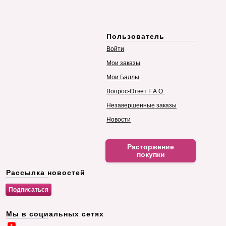
Пользователь
Войти
Мои заказы
Мои Баллы
Вопрос-Ответ F.A.Q.
Незавершенные заказы
Новости
Расторжение
покупки
Рассылка новостей
Мы в социальных сетях