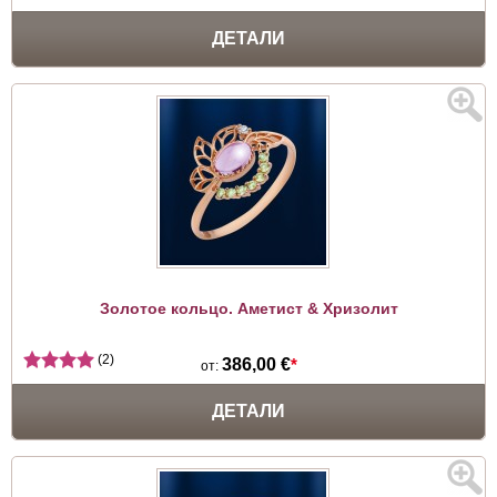
ДЕТАЛИ
Золотое кольцо. Аметист & Хризолит
(2)
386,00 €
*
от:
ДЕТАЛИ