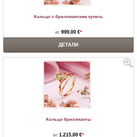
Кольцо с бриллиантами купить
999,00 €
*
от:
ДЕТАЛИ
Кольцо бриллианты
1.215,00 €
*
от: