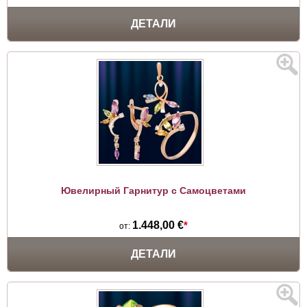
ДЕТАЛИ
Ювелирный Гарнитур с Самоцветами
1.448,00 €
*
от:
ДЕТАЛИ