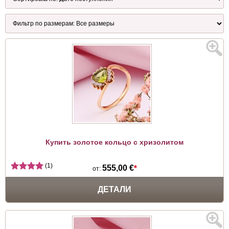
Купить золотое кольцо с хризолитом
(1)
555,00 €
*
от:
ДЕТАЛИ