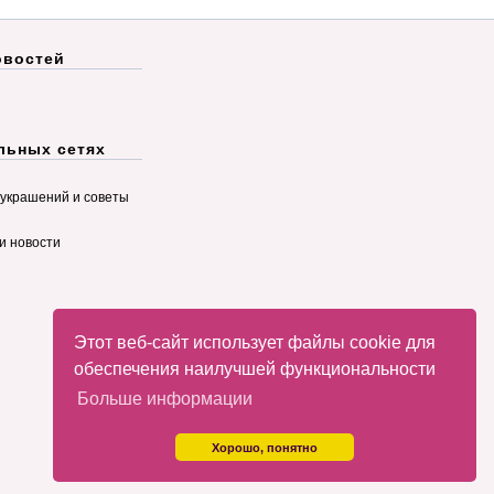
овостей
льных сетях
украшений и советы
и новости
Этот веб-сайт использует файлы cookie для
обеспечения наилучшей функциональности
Больше информации
Хорошо, понятно