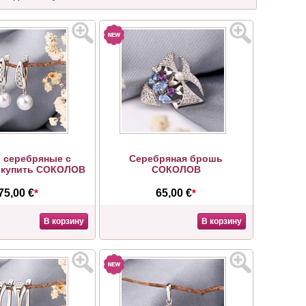
 серебряные с
Серебряная брошь
 купить СОКОЛОВ
СОКОЛОВ
75,00 €
*
65,00 €
*
В корзину
В корзину