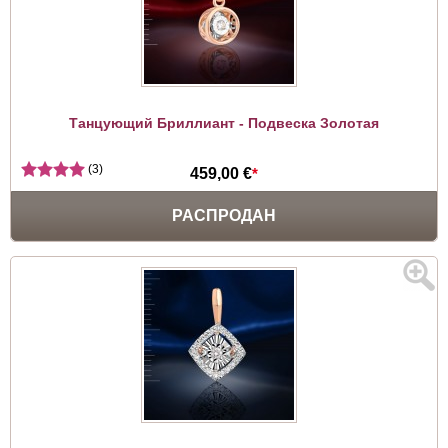
Танцующий Бриллиант - Подвеска Золотая
(3)
459,00 €
*
РАСПРОДАН