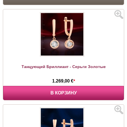
Танцующий Бриллиант - Серьги Золотые
1.269,00 €
*
В КОРЗИНУ