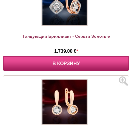
Танцующий Бриллиант - Серьги Золотые
1.739,00 €
*
В КОРЗИНУ