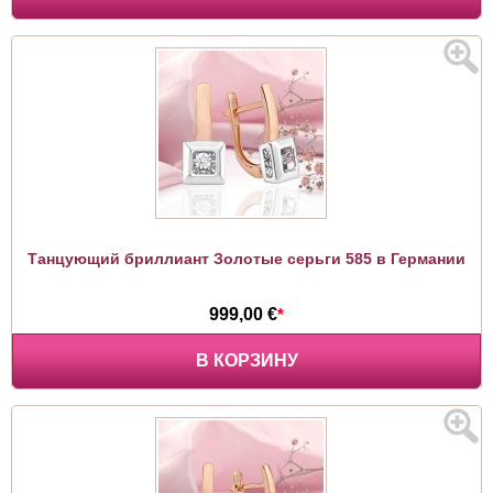
Танцующий бриллиант Золотые серьги 585 в Германии
999,00 €
*
В КОРЗИНУ