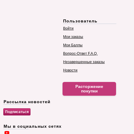
Пользователь
Войти
Мои заказы
Мои Баллы
Вопрос-Ответ F.A.Q.
Незавершенные заказы
Новости
Расторжение
покупки
Рассылка новостей
Мы в социальных сетях