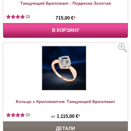
Танцующий Бриллиант - Подвеска Золотая
(2)
715,00 €
*
В КОРЗИНУ
Кольцо с бриллиантом. Танцующий Бриллиант
(2)
1.115,00 €
*
от:
ДЕТАЛИ