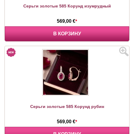
Серьги золотые 585 Корунд изумрудный
569,00 €
*
В КОРЗИНУ
Серьги золотые 585 Корунд рубин
569,00 €
*