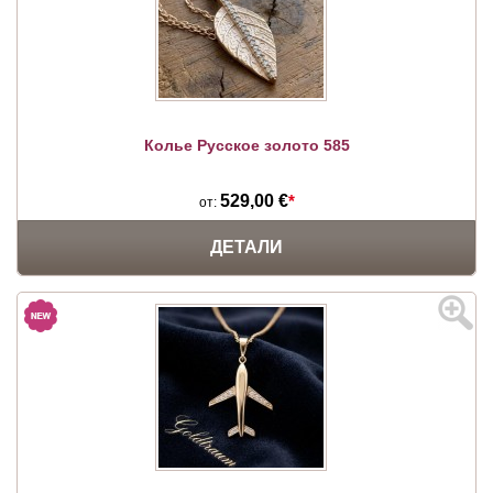
Колье Русское золото 585
529,00 €
*
от:
ДЕТАЛИ