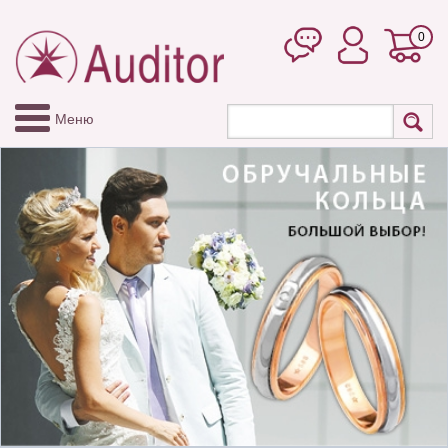
0
Меню