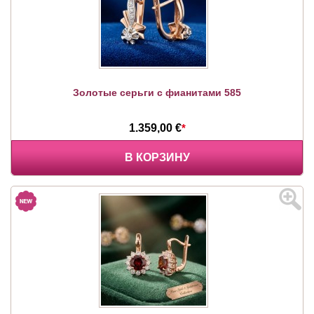
Золотые серьги с фианитами 585
1.359,00 €
*
В КОРЗИНУ