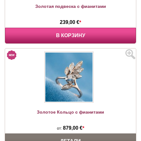
Золотая подвеска с фианитами
239,00 €
*
В КОРЗИНУ
Золотое Кольцо с фианитами
879,00 €
*
от: