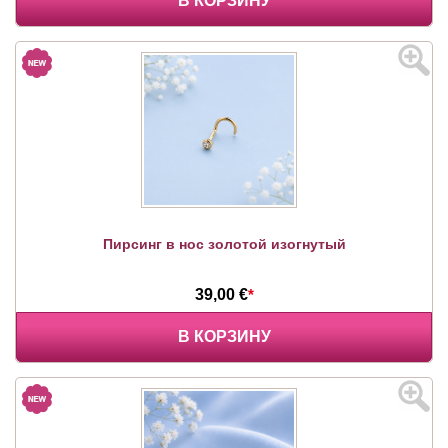
В КОРЗИНУ
Пирсинг в нос золотой изогнутый
39,00 €
*
В КОРЗИНУ