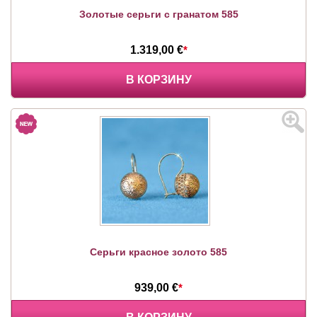
Золотые серьги с гранатом 585
1.319,00 €
*
В КОРЗИНУ
Серьги красное золото 585
939,00 €
*