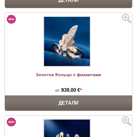
ДЕТАЛИ
Золотое Кольцо с фианитами
939,00 €
*
от:
ДЕТАЛИ