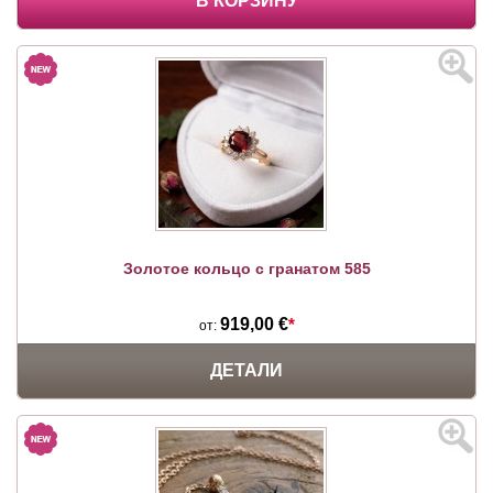
В КОРЗИНУ
Золотое кольцо с гранатом 585
919,00 €
*
от:
ДЕТАЛИ