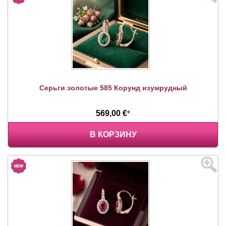
Серьги золотые 585 Корунд изумрудный
569,00 €
*
В КОРЗИНУ