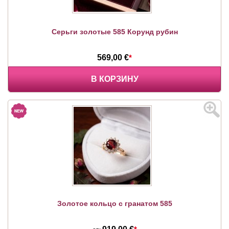
Серьги золотые 585 Корунд рубин
569,00 €
*
В КОРЗИНУ
Золотое кольцо с гранатом 585