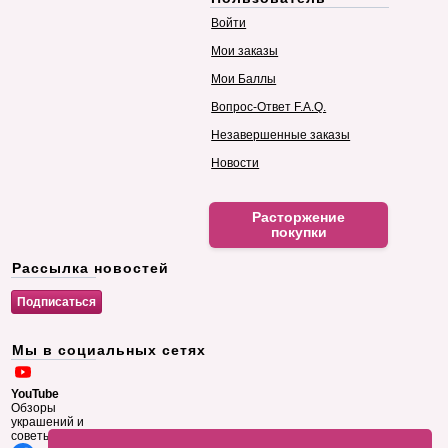
Войти
Мои заказы
Мои Баллы
Вопрос-Ответ F.A.Q.
Незавершенные заказы
Новости
Расторжение
покупки
Рассылка новостей
Мы в социальных сетях
YouTube
Обзоры
украшений и
советы