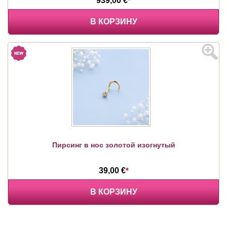
939,00 €
*
В КОРЗИНУ
Пирсинг в нос золотой изогнутый
39,00 €
*
В КОРЗИНУ