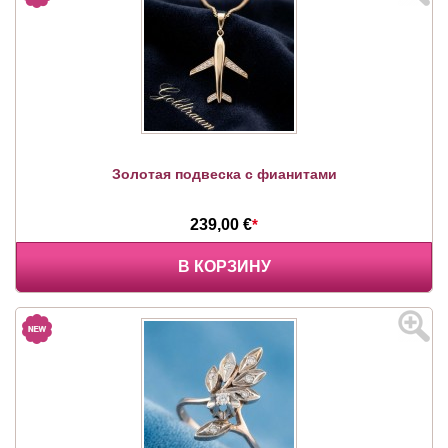
Золотая подвеска с фианитами
239,00 €
*
В КОРЗИНУ