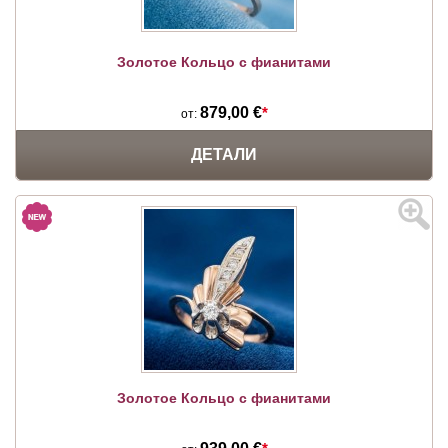
Золотое Кольцо с фианитами
879,00 €
*
от:
ДЕТАЛИ
Золотое Кольцо с фианитами