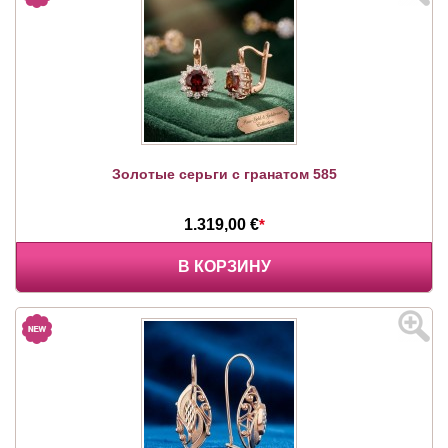
Золотые серьги с гранатом 585
1.319,00 €
*
В КОРЗИНУ