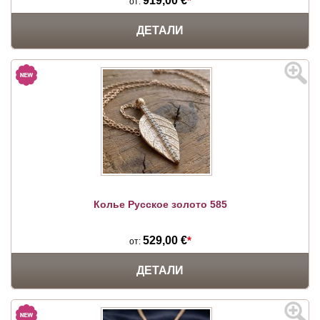
919,00 €
*
от:
ДЕТАЛИ
Колье Русское золото 585
529,00 €
*
от:
ДЕТАЛИ