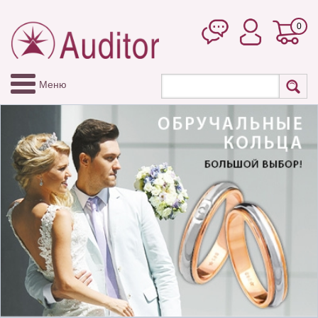
0
Меню