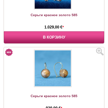
Серьги красное золото 585
1.029,00 €
*
В КОРЗИНУ
Серьги красное золото 585