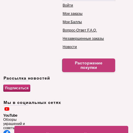
Войти
Мои заказы
Мои Баллы
Вопрос-Ответ F.A.Q.
Незавершенные заказы
Новости
Расторжение
покупки
Рассылка новостей
Мы в социальных сетях
YouTube
Обзоры
украшений и
советы