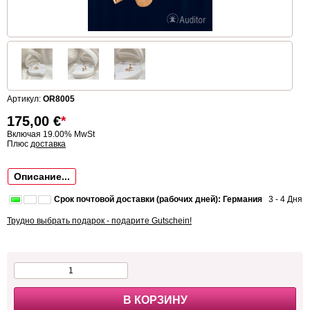
Артикул:
OR8005
175,00
€
*
Включая 19.00% MwSt
Плюс
доставка
Описание...
Срок почтовой доставки (рабочих дней): Германия
3 - 4 Дня
Трудно выбрать подарок - подарите Gutschein!
В КОРЗИНУ