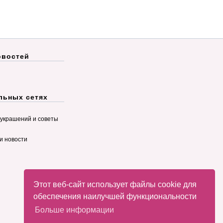
овостей
льных сетях
украшений и советы
и новости
Этот веб-сайт использует файлы cookie для
обеспечения наилучшей функциональности
Больше информации