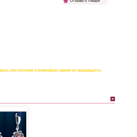
Отзывы о товаре
дано, поступление в ближайшее время не предвидится.