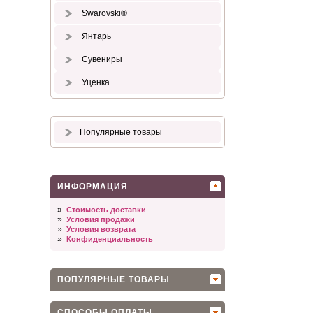
Swarovski®
Янтарь
Сувениры
Уценка
Популярные товары
ИНФОРМАЦИЯ
»
Стоимость доставки
»
Условия продажи
»
Условия возврата
»
Конфиденциальность
ПОПУЛЯРНЫЕ ТОВАРЫ
СПОСОБЫ ОПЛАТЫ