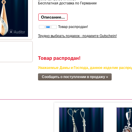
Бесплатная доставка по Германии
Описание...
Товар распродан!
Трудно выбрать подарок - подарите Gutschein!
Товар распродан!
Уважаемые Дамы и Господа, данное изделие распро
Сообщить о поступлении в продажу »