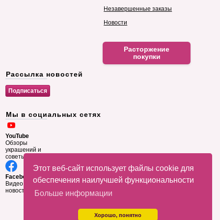
Незавершенные заказы
Новости
Расторжение
покупки
Рассылка новостей
Мы в социальных сетях
YouTube
Обзоры
украшений и
советы
Этот веб-сайт использует файлы cookie для
Facebook
обеспечения наилучшей функциональности
Видео и
новости
Больше информации
Хорошо, понятно