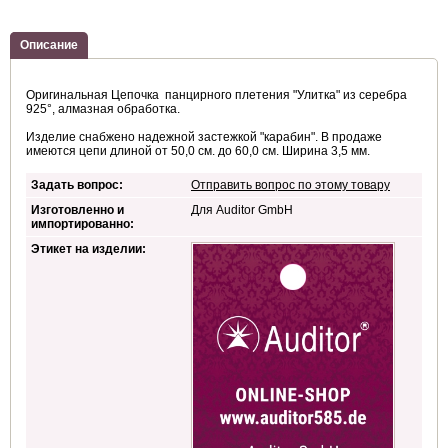
Описание
Оригинальная Цепочка панцирного плетения "Улитка" из серебра
925°, алмазная обработка.
Изделие снабжено надежной застежкой "карабин". В продаже
имеются цепи длиной от 50,0 см. до 60,0 см. Ширина 3,5 мм.
Задать вопрос:
Отправить вопрос по этому товару
Изготовленно и
Для Auditor GmbH
импортированно:
Этикет на изделии: