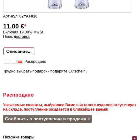
Артикул:
02YAF010
11,00
€
*
Включая 19.00% MwSt
Плюс
доставка
Описание...
Распродано
Трудно выбрать подарок - подарите Gutschein!
Распродано
Уважаемые клиенты, выбранное Вами в каталоге изделие отсутствует
на складе, поступление ожидается в ближайшее время!
Сообщить о поступлении в продажу »
Похожие товары