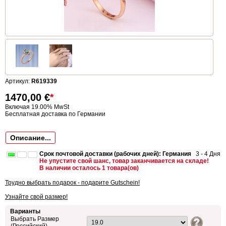
Артикул:
R619339
1470,00
€
*
Включая 19.00% MwSt
Бесплатная доставка по Германии
Описание...
Срок почтовой доставки (рабочих дней): Германия
3 - 4 Дня
Не упустите свой шанс, товар заканчивается на складе!
В наличии осталось 1 товара(ов)
Трудно выбрать подарок - подарите Gutschein!
Узнайте свой размер!
Варианты
Выбрать Размер