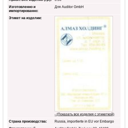
Изготовленно и
Для Auditor GmbH
импортированно:
Этикет на изделии:
- (Показать все изделия с этикеткой)
Страна производства:
Russia, importierte in EU vor Embargo