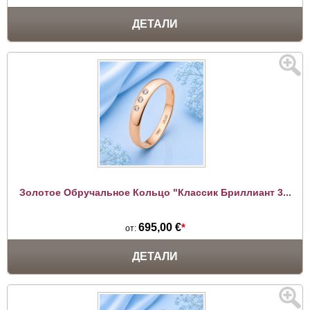
ДЕТАЛИ
Золотое Обручальное Кольцо "Классик Бриллиант 3...
695,00 €
*
от:
ДЕТАЛИ