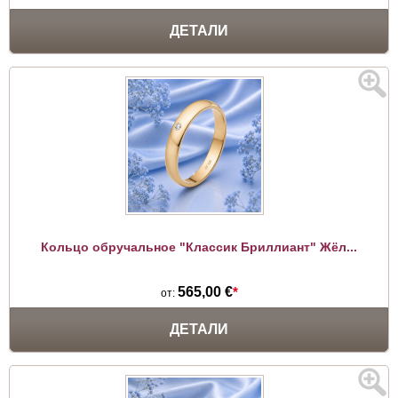
ДЕТАЛИ
Кольцо обручальное "Классик Бриллиант" Жёл...
565,00 €
*
от:
ДЕТАЛИ