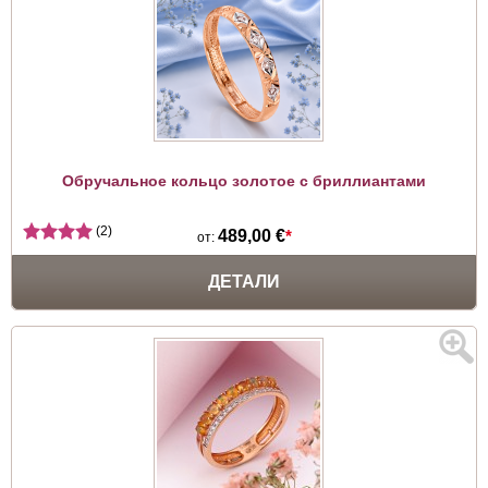
Обручальное кольцо золотое с бриллиантами
(2)
489,00 €
*
от:
ДЕТАЛИ