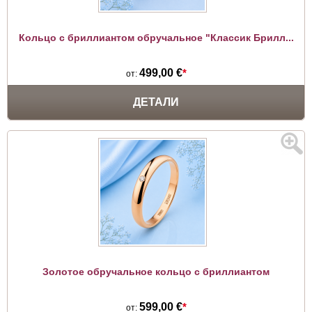
Кольцо с бриллиантом обручальное "Классик Брилл...
499,00 €
*
от:
ДЕТАЛИ
Золотое обручальное кольцо с бриллиантом
599,00 €
*
от: