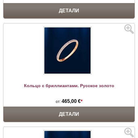
ДЕТАЛИ
Кольцо с бриллиантами. Русское золото
465,00 €
*
от:
ДЕТАЛИ