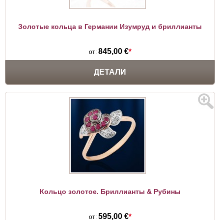
Золотые кольца в Германии Изумруд и бриллианты
845,00 €
*
от:
ДЕТАЛИ
Кольцо золотое. Бриллианты & Рубины
595,00 €
*
от: