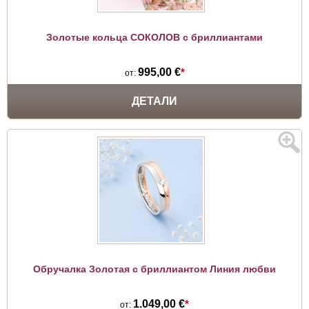
Золотые кольца СОКОЛОВ с бриллиантами
995,00 €
*
от:
ДЕТАЛИ
Обручалка Золотая с бриллиантом Линия любви
1.049,00 €
*
от: