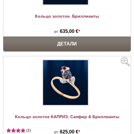
Кольцо золотое. Бриллианты
635,00 €
*
от:
ДЕТАЛИ
Кольцо золотое КАПРИЗ. Сапфир & Бриллианты
(2)
625,00 €
*
от: