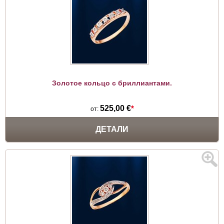
Золотое кольцо с бриллиантами.
525,00 €
*
от:
ДЕТАЛИ