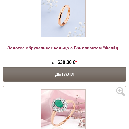
Золотое обручальное кольцо с Бриллиантом "Фея&q...
639,00 €
*
от:
ДЕТАЛИ