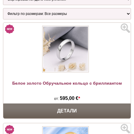
Белое золото Обручальное кольцо с бриллиантом
595,00 €
*
от:
ДЕТАЛИ