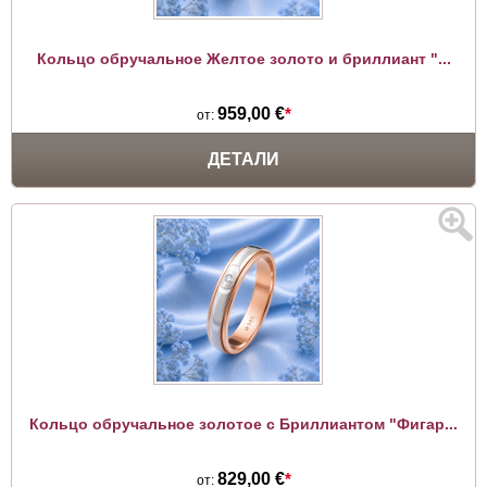
Кольцо обручальное Желтое золото и бриллиант "...
959,00 €
*
от:
ДЕТАЛИ
Кольцо обручальное золотое с Бриллиантом "Фигар...
829,00 €
*
от: