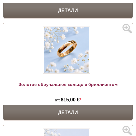
ДЕТАЛИ
Золотое обручальное кольцо с бриллиантом
815,00 €
*
от:
ДЕТАЛИ