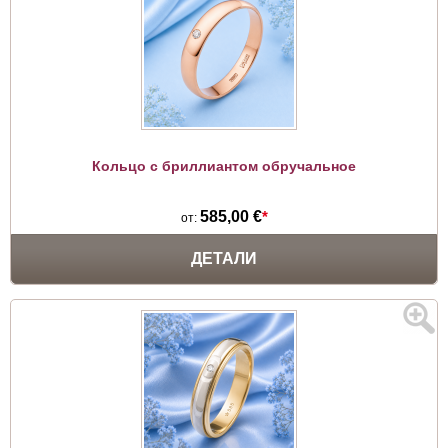
Кольцо с бриллиантом обручальное
585,00 €
*
от:
ДЕТАЛИ