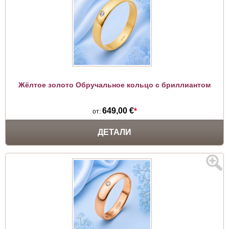
Жёлтое золото Обручальное кольцо с бриллиантом
649,00 €
*
от:
ДЕТАЛИ