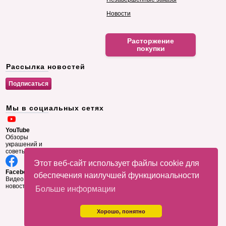
Новости
Расторжение
покупки
Рассылка новостей
Мы в социальных сетях
YouTube
Обзоры
украшений и
советы
Этот веб-сайт использует файлы cookie для
Facebook
обеспечения наилучшей функциональности
Видео и
новости
Больше информации
Хорошо, понятно