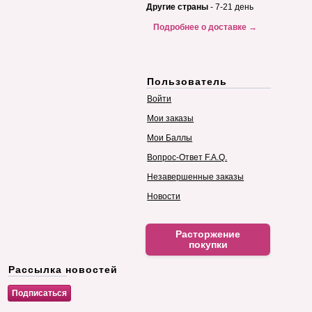
Другие страны
- 7-21 день
Подробнее о доставке →
Пользователь
Войти
Мои заказы
Мои Баллы
Вопрос-Ответ F.A.Q.
Незавершенные заказы
Новости
Расторжение
покупки
Рассылка новостей