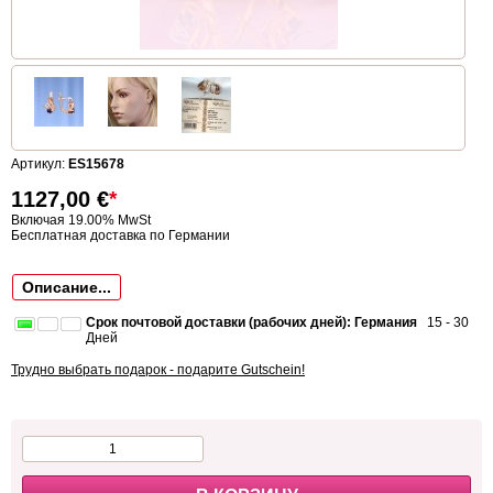
Артикул:
ES15678
1127,00
€
*
Включая 19.00% MwSt
Бесплатная доставка по Германии
Описание...
Срок почтовой доставки (рабочих дней): Германия
15 - 30
Дней
Трудно выбрать подарок - подарите Gutschein!