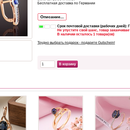
Бесплатная доставка по Германии
Описание...
Срок почтовой доставки (рабочих дней): 
Не упустите свой шанс, товар заканчивае
В наличии осталось 1 товара(ов)
Трудно выбрать подарок - подарите Gutschein!
В корзину