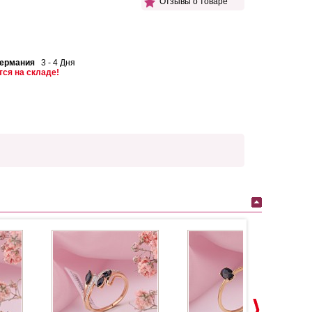
Отзывы о товаре
Германия
3 - 4 Дня
тся на складе!