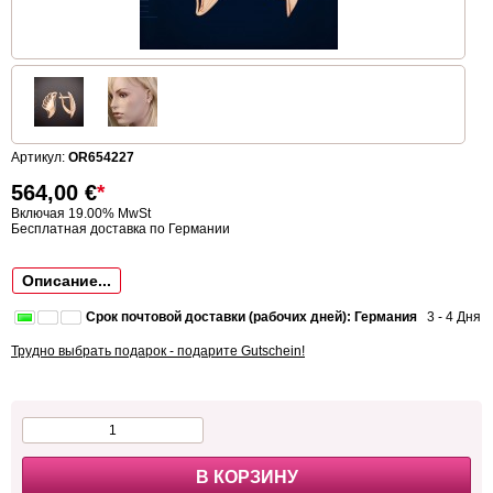
Артикул:
OR654227
564,00
€
*
Включая 19.00% MwSt
Бесплатная доставка по Германии
Описание...
Срок почтовой доставки (рабочих дней): Германия
3 - 4 Дня
Трудно выбрать подарок - подарите Gutschein!
В КОРЗИНУ