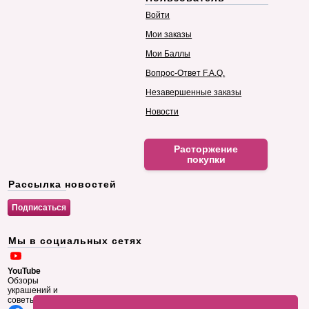
Войти
Мои заказы
Мои Баллы
Вопрос-Ответ F.A.Q.
Незавершенные заказы
Новости
Расторжение
покупки
Рассылка новостей
Мы в социальных сетях
YouTube
Обзоры
украшений и
советы