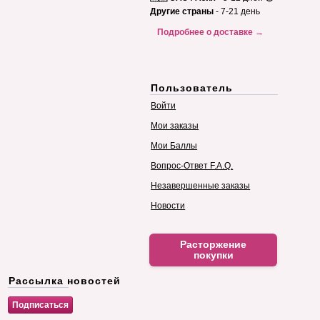
Другие страны
- 7-21 день
Подробнее о доставке →
Пользователь
Войти
Мои заказы
Мои Баллы
Вопрос-Ответ F.A.Q.
Незавершенные заказы
Новости
Расторжение
покупки
Рассылка новостей