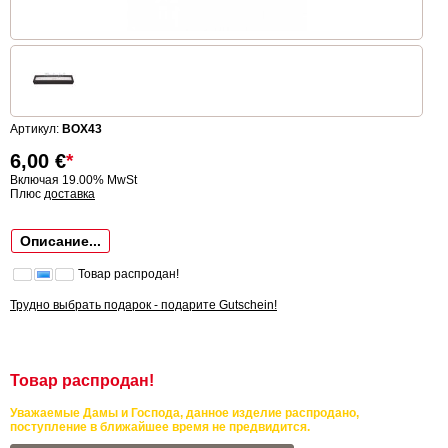
Артикул:
BOX43
6,00
€
*
Включая 19.00% MwSt
Плюс
доставка
Описание...
Товар распродан!
Трудно выбрать подарок - подарите Gutschein!
Товар распродан!
Уважаемые Дамы и Господа, данное изделие распродано,
поступление в ближайшее время не предвидится.