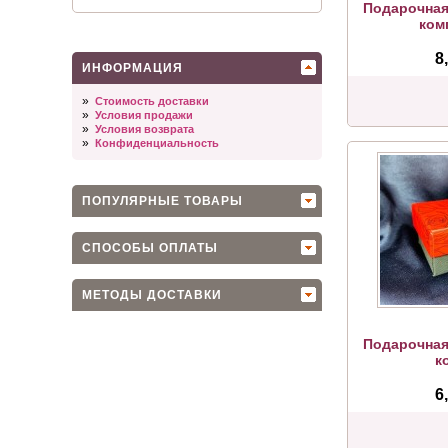
Подарочная
ком
8
ИНФОРМАЦИЯ
»
Стоимость доставки
»
Условия продажи
»
Условия возврата
»
Конфиденциальность
ПОПУЛЯРНЫЕ ТОВАРЫ
СПОСОБЫ ОПЛАТЫ
МЕТОДЫ ДОСТАВКИ
Подарочная
к
6