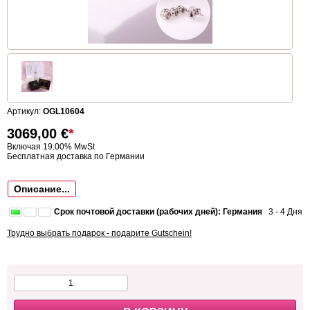
Артикул:
OGL10604
3069,00
€
*
Включая 19.00% MwSt
Бесплатная доставка по Германии
Описание...
Срок почтовой доставки (рабочих дней): Германия
3 - 4 Дня
Трудно выбрать подарок - подарите Gutschein!