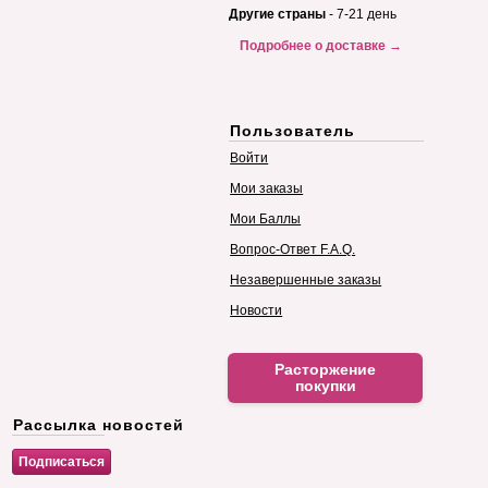
Другие страны
- 7-21 день
Подробнее о доставке →
Пользователь
Войти
Мои заказы
Мои Баллы
Вопрос-Ответ F.A.Q.
Незавершенные заказы
Новости
Расторжение
покупки
Рассылка новостей