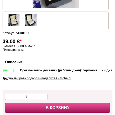
Артикул:
SO00153
39,00
€
*
Включая 19.00% MwSt
Плюс
доставка
Описание...
Срок почтовой доставки (рабочих дней): Германия
3 - 4 Дня
Трудно выбрать подарок - подарите Gutschein!
В КОРЗИНУ