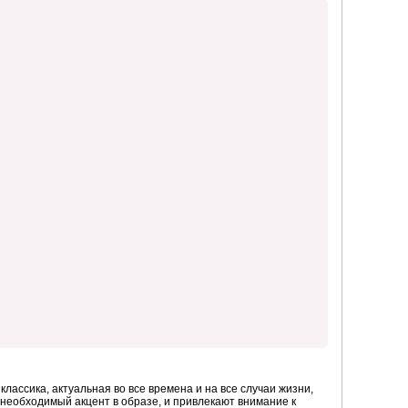
лассика, актуальная во все времена и на все случаи жизни,
 необходимый акцент в образе, и привлекают внимание к