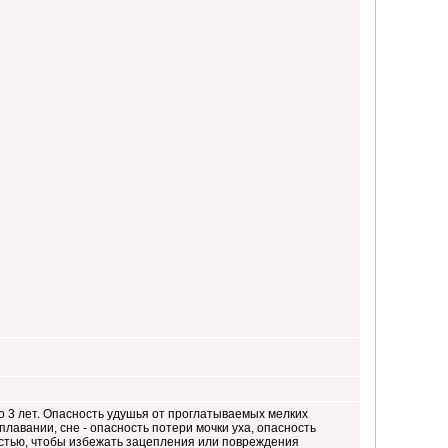
 3 лет. Опасность удушья от проглатываемых мелких
плавании, сне - опасность потери мочки уха, опасность
остью, чтобы избежать зацепления или повреждения