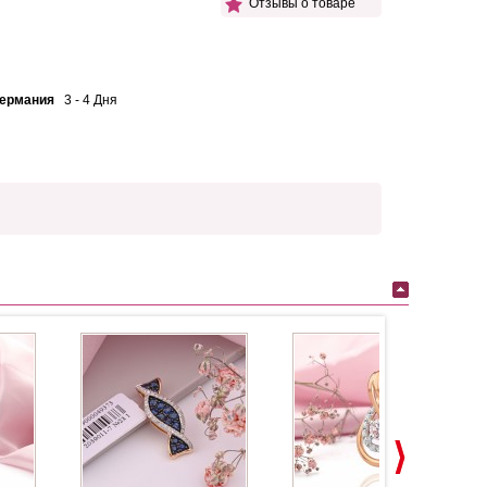
Отзывы о товаре
Германия
3 - 4 Дня