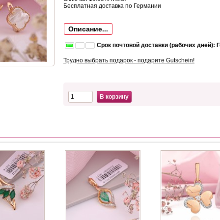
Бесплатная доставка по Германии
Описание...
Срок почтовой доставки (рабочих дней): 
Трудно выбрать подарок - подарите Gutschein!
В корзину