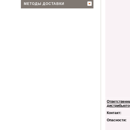
МЕТОДЫ ДОСТАВКИ
Ответственн
дистрибьюто
Контакт:
Опасности: