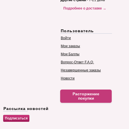
Другие страны
- 7-21 день
Подробнее о доставке →
Пользователь
Войти
Мои заказы
Мои Баллы
Вопрос-Ответ F.A.Q.
Незавершенные заказы
Новости
Расторжение
покупки
Рассылка новостей