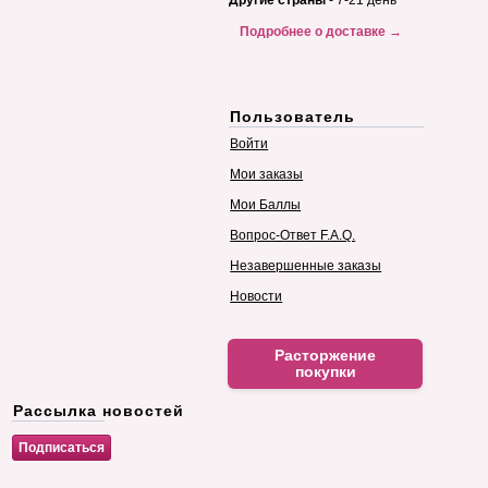
Другие страны
- 7-21 день
Подробнее о доставке →
Пользователь
Войти
Мои заказы
Мои Баллы
Вопрос-Ответ F.A.Q.
Незавершенные заказы
Новости
Расторжение
покупки
Рассылка новостей