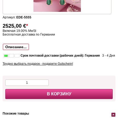
Артикул:
EDE-5555
2525,00
€
*
Включая 19.00% MwSt
Бесплатная доставка по Германии
Описание...
Срок почтовой доставки (рабочих дней): Германия
3 - 4 Дня
Трудно выбрать подарок - подарите Gutschein!
В КОРЗИНУ
Похожие товары