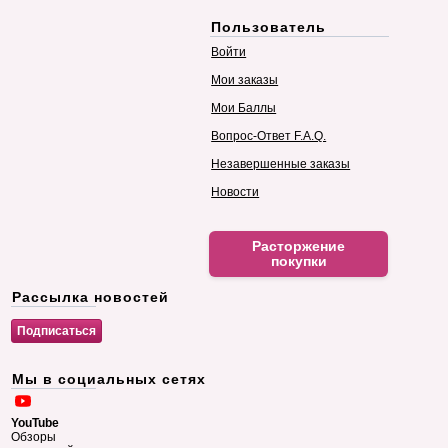
Пользователь
Войти
Мои заказы
Мои Баллы
Вопрос-Ответ F.A.Q.
Незавершенные заказы
Новости
Расторжение
покупки
Рассылка новостей
Мы в социальных сетях
YouTube
Обзоры