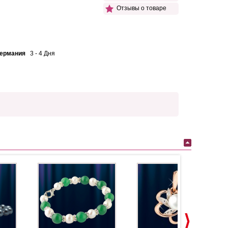
Отзывы о товаре
Германия
3 - 4 Дня