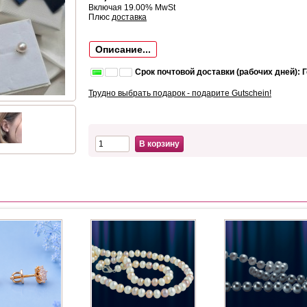
Включая 19.00% MwSt
Плюс
доставка
Описание...
Срок почтовой доставки (рабочих дней): 
Трудно выбрать подарок - подарите Gutschein!
В корзину