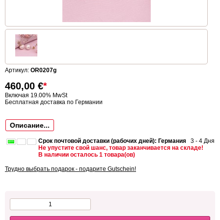
Артикул:
OR0207g
460,00
€
*
Включая 19.00% MwSt
Бесплатная доставка по Германии
Описание...
Срок почтовой доставки (рабочих дней): Германия
3 - 4 Дня
Не упустите свой шанс, товар заканчивается на складе!
В наличии осталось 1 товара(ов)
Трудно выбрать подарок - подарите Gutschein!