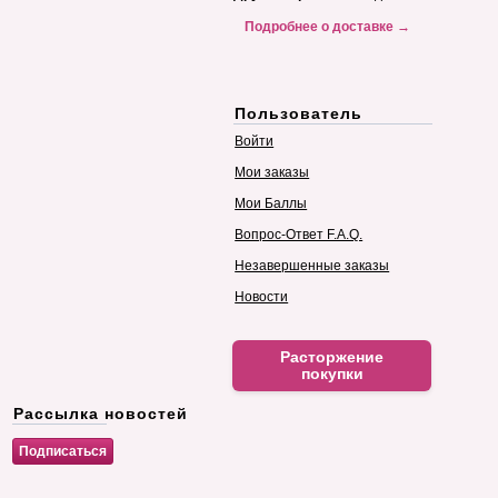
Подробнее о доставке →
Пользователь
Войти
Мои заказы
Мои Баллы
Вопрос-Ответ F.A.Q.
Незавершенные заказы
Новости
Расторжение
покупки
Рассылка новостей