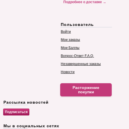
Подробнее о доставке →
Пользователь
Войти
Мои заказы
Мои Баллы
Вопрос-Ответ F.A.Q.
Незавершенные заказы
Новости
Расторжение
покупки
Рассылка новостей
Мы в социальных сетях