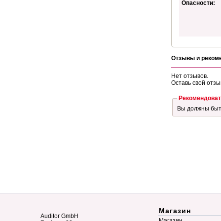
Опасности:
Отзывы и реком
Нет отзывов.
Оставь свой отзы
Рекомендоват
Вы должны бы
Магазин
Auditor GmbH
Магазин