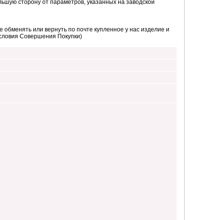
ьшую сторону от параметров, указанных на заводской
 обменять или вернуть по почте купленное у нас изделие и
Условия Совершения Покупки)