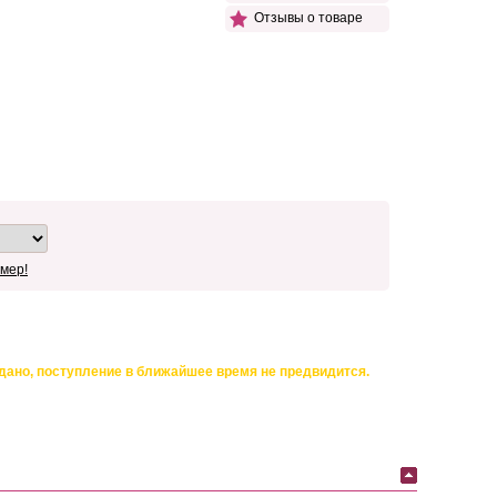
Отзывы о товаре
мер!
дано, поступление в ближайшее время не предвидится.